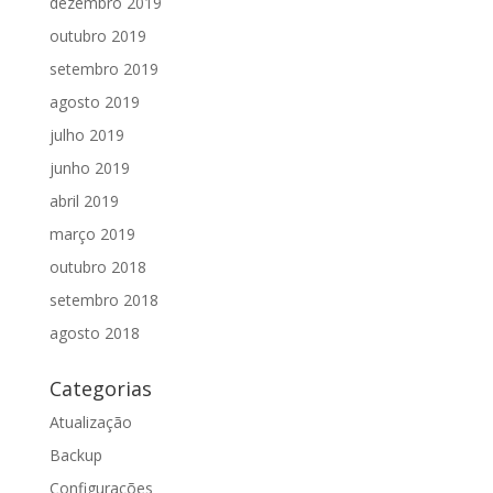
dezembro 2019
outubro 2019
setembro 2019
agosto 2019
julho 2019
junho 2019
abril 2019
março 2019
outubro 2018
setembro 2018
agosto 2018
Categorias
Atualização
Backup
Configurações