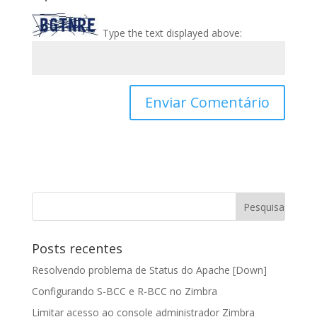
Type the text displayed above:
Posts recentes
Resolvendo problema de Status do Apache [Down]
Configurando S-BCC e R-BCC no Zimbra
Limitar acesso ao console administrador Zimbra