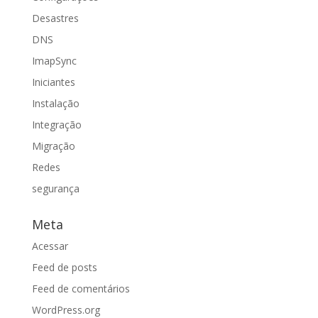
Desastres
DNS
ImapSync
Iniciantes
Instalação
Integração
Migração
Redes
segurança
Meta
Acessar
Feed de posts
Feed de comentários
WordPress.org