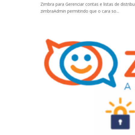
Zimbra para Gerenciar contas e listas de distri
zimbraAdmin permitindo que o cara so...