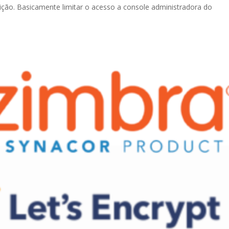
buição. Basicamente limitar o acesso a console administradora do