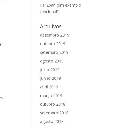
Fail2ban (um exemplo
funcional)
Arquivos
dezembro 2019
outubro 2019
a
setembro 2019
agosto 2019
julho 2019
junho 2019
abril 2019
março 2019
e-
outubro 2018
setembro 2018
agosto 2018