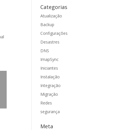
Categorias
Atualização
Backup
Configurações
nal
Desastres
DNS
ImapSync
Iniciantes
Instalação
Integração
Migração
Redes
segurança
Meta