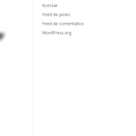
Acessar
Feed de posts
Feed de comentários
WordPress.org