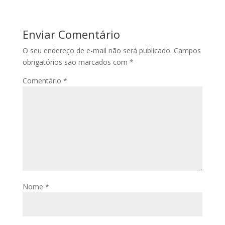
Enviar Comentário
O seu endereço de e-mail não será publicado.
Campos
obrigatórios são marcados com
*
Comentário
*
Nome
*