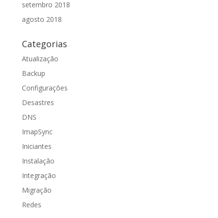
setembro 2018
agosto 2018
Categorias
Atualização
Backup
Configurações
Desastres
DNS
ImapSync
Iniciantes
Instalação
Integração
Migração
Redes