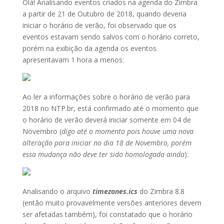
Olá! Analisando eventos criados na agenda do Zimbra
a partir de 21 de Outubro de 2018, quando deveria
iniciar o horário de verão, foi observado que os
eventos estavam sendo salvos com o horário correto,
porém na exibição da agenda os eventos
apresentavam 1 hora a menos:
Ao ler a informações sobre o horário de verão para
2018 no NTP.br, está confirmado até o momento que
o horário de verão deverá iniciar somente em 04 de
Novembro (
digo até o momento pois houve uma nova
alteração para iniciar no dia 18 de Novembro, porém
essa mudança não deve ter sido homologada ainda
):
Analisando o arquivo
timezones.ics
do Zimbra 8.8
(então muito provavelmente versões anteriores devem
ser afetadas também), foi constatado que o horário