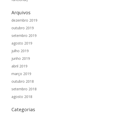
Arquivos
dezembro 2019
outubro 2019
setembro 2019
agosto 2019
julho 2019
junho 2019
abril 2019
março 2019
outubro 2018
setembro 2018
agosto 2018
Categorias