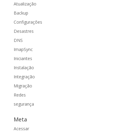
Atualização
Backup
Configurações
Desastres
DNS
ImapSync
Iniciantes
Instalação
Integração
Migração
Redes
segurança
Meta
Acessar