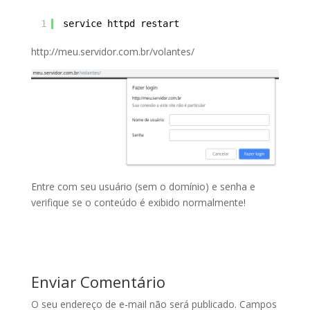
1
service httpd restart
http://meu.servidor.com.br/volantes/
Entre com seu usuário (sem o domínio) e senha e
verifique se o conteúdo é exibido normalmente!
Enviar Comentário
O seu endereço de e-mail não será publicado.
Campos